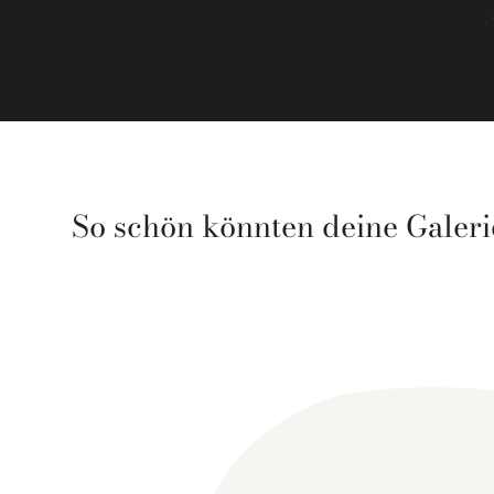
So schön könnten deine Galer