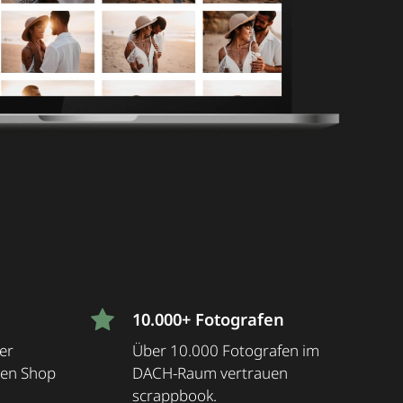
10.000+ Fotografen
er
Über 10.000 Fotografen im
den Shop
DACH-Raum vertrauen
scrappbook.