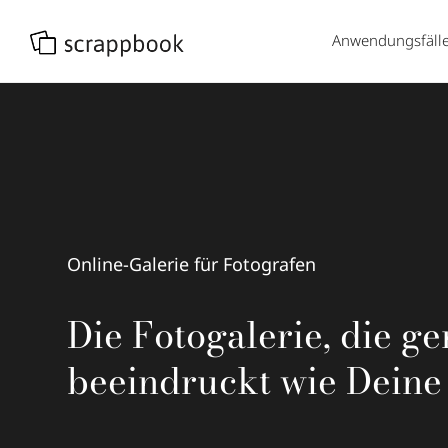
Anwendungsfäll
Online-Galerie für Fotografen
Die Fotogalerie, die g
beeindruckt wie Deine 