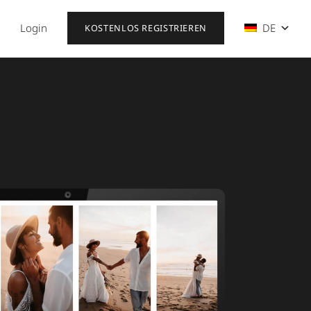
Login
DE
KOSTENLOS REGISTRIEREN