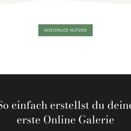
KOSTENLOS NUTZEN
So einfach erstellst du dein
erste Online Galerie