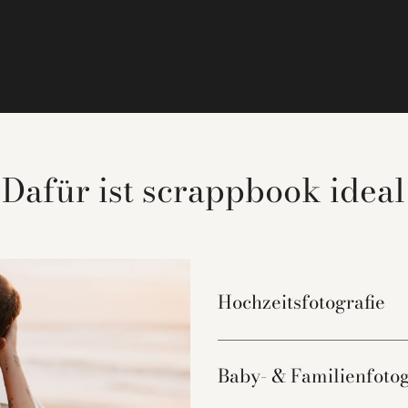
Dafür ist scrappbook ideal
Hochzeitsfotografie
Baby- & Familienfotog