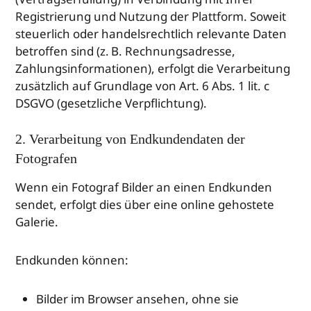
Registrierung und Nutzung der Plattform. Soweit
steuerlich oder handelsrechtlich relevante Daten
betroffen sind (z. B. Rechnungsadresse,
Zahlungsinformationen), erfolgt die Verarbeitung
zusätzlich auf Grundlage von Art. 6 Abs. 1 lit. c
DSGVO (gesetzliche Verpflichtung).
2. Verarbeitung von Endkundendaten der
Fotografen
Wenn ein Fotograf Bilder an einen Endkunden
sendet, erfolgt dies über eine online gehostete
Galerie.
Endkunden können:
Bilder im Browser ansehen, ohne sie