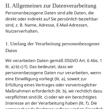
II. Allgemeines zur Datenverarbeitung
Personenbezogene Daten sind alle Daten, die
direkt oder indirekt auf Sie persönlich beziehbar
sind, z. B. Name, Adresse, E-Mail-Adressen,
Nutzerverhalten.
1. Umfang der Verarbeitung personenbezogener
Daten
Wir verarbeiten Daten gemäß DSGVO Art. 6 Abs. 1
lit. a) b) c) f). Das bedeutet, dass wir
personenbezogene Daten nur verarbeiten, wenn
eine Einwilligung vorliegt (lit. a), soweit zur
Erfüllung eines Vertrages oder vorvertraglicher
Maßnahmen erforderlich (lit. b), wir rechtlich dazu
verpflichtet sind (lit. c) oder wir ein berechtigtes
Interesse an der Verarbeitung haben (lit. f). Die