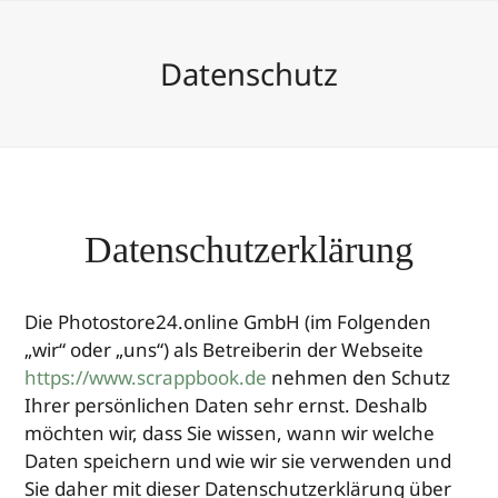
Datenschutz
Datenschutzerklärung
Die Photostore24.online GmbH (im Folgenden
„wir“ oder „uns“) als Betreiberin der Webseite
https://www.scrappbook.de
nehmen den Schutz
Ihrer persönlichen Daten sehr ernst. Deshalb
möchten wir, dass Sie wissen, wann wir welche
Daten speichern und wie wir sie verwenden und
Sie daher mit dieser Datenschutzerklärung über