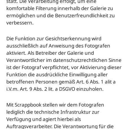
statt. Die Verarbeitung erfolgt, um eine
komfortable Filterung innerhalb der Galerie zu
ermöglichen und die Benutzerfreundlichkeit zu
verbessern.
Die Funktion zur Gesichtserkennung wird
ausschließlich auf Anweisung des Fotografen
aktiviert. Als Betreiber der Galerie und
Verantwortlicher im datenschutzrechtlichen Sinne
ist der Fotograf verpflichtet, vor Aktivierung dieser
Funktion die ausdrückliche Einwilligung aller
betroffenen Personen gemäß Art. 6 Abs. 1 alit a
i.V.m. Art. 9 Abs. 2 lit. a DSGVO einzuholen.
Mit Scrappbook stellen wir dem Fotografen
lediglich die technische Infrastruktur zur
Verfügung und agiert hierbei als
Auftragsverarbeiter. Die Verantwortung für die