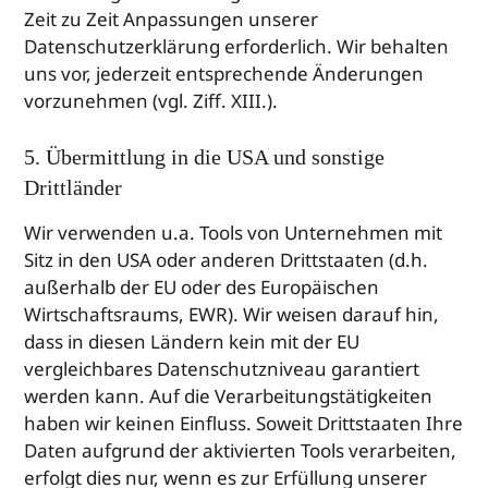
Zeit zu Zeit Anpassungen unserer
Datenschutzerklärung erforderlich. Wir behalten
uns vor, jederzeit entsprechende Änderungen
vorzunehmen (vgl. Ziff. XIII.).
5. Übermittlung in die USA und sonstige
Drittländer
Wir verwenden u.a. Tools von Unternehmen mit
Sitz in den USA oder anderen Drittstaaten (d.h.
außerhalb der EU oder des Europäischen
Wirtschaftsraums, EWR). Wir weisen darauf hin,
dass in diesen Ländern kein mit der EU
vergleichbares Datenschutzniveau garantiert
werden kann. Auf die Verarbeitungstätigkeiten
haben wir keinen Einfluss. Soweit Drittstaaten Ihre
Daten aufgrund der aktivierten Tools verarbeiten,
erfolgt dies nur, wenn es zur Erfüllung unserer