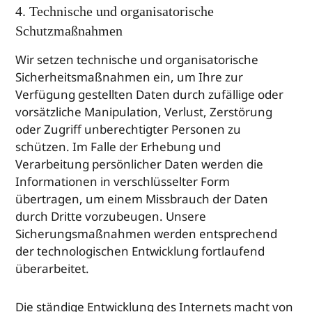
4. Technische und organisatorische
Schutzmaßnahmen
Wir setzen technische und organisatorische
Sicherheitsmaßnahmen ein, um Ihre zur
Verfügung gestellten Daten durch zufällige oder
vorsätzliche Manipulation, Verlust, Zerstörung
oder Zugriff unberechtigter Personen zu
schützen. Im Falle der Erhebung und
Verarbeitung persönlicher Daten werden die
Informationen in verschlüsselter Form
übertragen, um einem Missbrauch der Daten
durch Dritte vorzubeugen. Unsere
Sicherungsmaßnahmen werden entsprechend
der technologischen Entwicklung fortlaufend
überarbeitet.
Die ständige Entwicklung des Internets macht von