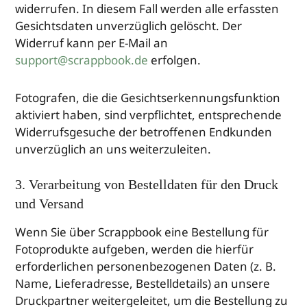
widerrufen. In diesem Fall werden alle erfassten
Gesichtsdaten unverzüglich gelöscht. Der
Widerruf kann per E-Mail an
support@scrappbook.de
erfolgen.
Fotografen, die die Gesichtserkennungsfunktion
aktiviert haben, sind verpflichtet, entsprechende
Widerrufsgesuche der betroffenen Endkunden
unverzüglich an uns weiterzuleiten.
3. Verarbeitung von Bestelldaten für den Druck
und Versand
Wenn Sie über Scrappbook eine Bestellung für
Fotoprodukte aufgeben, werden die hierfür
erforderlichen personenbezogenen Daten (z. B.
Name, Lieferadresse, Bestelldetails) an unsere
Druckpartner weitergeleitet, um die Bestellung zu