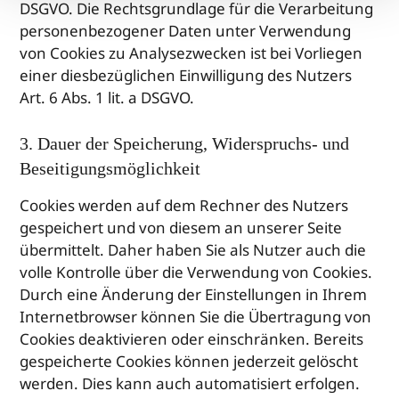
DSGVO. Die Rechtsgrundlage für die Verarbeitung
personenbezogener Daten unter Verwendung
von Cookies zu Analysezwecken ist bei Vorliegen
einer diesbezüglichen Einwilligung des Nutzers
Art. 6 Abs. 1 lit. a DSGVO.
3. Dauer der Speicherung, Widerspruchs- und
Beseitigungsmöglichkeit
Cookies werden auf dem Rechner des Nutzers
gespeichert und von diesem an unserer Seite
übermittelt. Daher haben Sie als Nutzer auch die
volle Kontrolle über die Verwendung von Cookies.
Durch eine Änderung der Einstellungen in Ihrem
Internetbrowser können Sie die Übertragung von
Cookies deaktivieren oder einschränken. Bereits
gespeicherte Cookies können jederzeit gelöscht
werden. Dies kann auch automatisiert erfolgen.