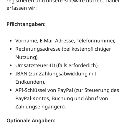
registrieren und unsere Software nutzen. Dabei
erfassen wir:
Pflichtangaben:
Vorname, E-Mail-Adresse, Telefonnummer,
Rechnungsadresse (bei kostenpflichtiger
Nutzung),
Umsatzsteuer-ID (falls erforderlich),
IBAN (zur Zahlungsabwicklung mit
Endkunden),
API-Schlüssel von PayPal (zur Steuerung des
PayPal-Kontos, Buchung und Abruf von
Zahlungseingängen).
Optionale Angaben: