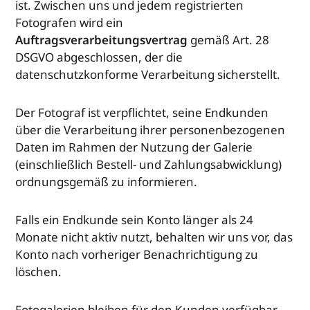
ist. Zwischen uns und jedem registrierten
Fotografen wird ein
Auftragsverarbeitungsvertrag
gemäß Art. 28
DSGVO abgeschlossen, der die
datenschutzkonforme Verarbeitung sicherstellt.
Der Fotograf ist verpflichtet, seine Endkunden
über die Verarbeitung ihrer personenbezogenen
Daten im Rahmen der Nutzung der Galerie
(einschließlich Bestell- und Zahlungsabwicklung)
ordnungsgemäß zu informieren.
Falls ein Endkunde sein Konto länger als 24
Monate nicht aktiv nutzt, behalten wir uns vor, das
Konto nach vorheriger Benachrichtigung zu
löschen.
Fotogalerien bleiben für den Kunden verfügbar,