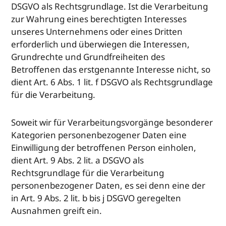
DSGVO als Rechtsgrundlage. Ist die Verarbeitung
zur Wahrung eines berechtigten Interesses
unseres Unternehmens oder eines Dritten
erforderlich und überwiegen die Interessen,
Grundrechte und Grundfreiheiten des
Betroffenen das erstgenannte Interesse nicht, so
dient Art. 6 Abs. 1 lit. f DSGVO als Rechtsgrundlage
für die Verarbeitung.
Soweit wir für Verarbeitungsvorgänge besonderer
Kategorien personenbezogener Daten eine
Einwilligung der betroffenen Person einholen,
dient Art. 9 Abs. 2 lit. a DSGVO als
Rechtsgrundlage für die Verarbeitung
personenbezogener Daten, es sei denn eine der
in Art. 9 Abs. 2 lit. b bis j DSGVO geregelten
Ausnahmen greift ein.