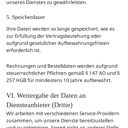
unseres Dienstes zu gewährleisten.
5. Speicherdauer
Ihre Daten werden so lange gespeichert, wie es
zur Erfüllung der Vertragsbeziehung oder
aufgrund gesetzlicher Aufbewahrungsfristen
erforderlich ist.
Rechnungen und Bestelldaten werden aufgrund
steuerrechtlicher Pflichten gemäß § 147 AO und §
257 HGB für mindestens 10 Jahre aufbewahrt.
VI. Weitergabe der Daten an
Diensteanbieter (Dritte)
Wir arbeiten mit verschiedenen Service-Providern
zusammen, um unsere Dienste bereitzustellen
und zu optimieren. Soweit nicht an anderer Stelle