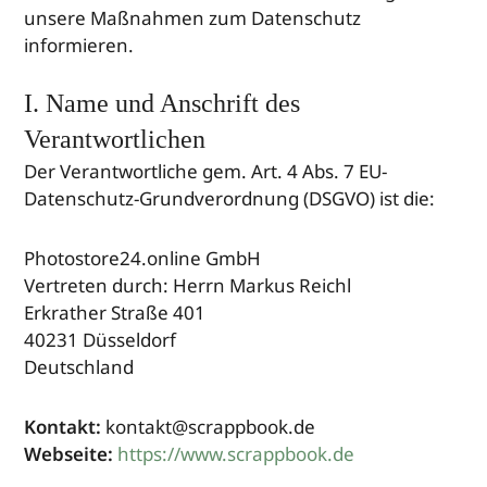
unsere Maßnahmen zum Datenschutz
informieren.
I. Name und Anschrift des
Verantwortlichen
Der Verantwortliche gem. Art. 4 Abs. 7 EU-
Datenschutz-Grundverordnung (DSGVO) ist die:
Photostore24.online GmbH
Vertreten durch: Herrn Markus Reichl
Erkrather Straße 401
40231 Düsseldorf
Deutschland
Kontakt:
kontakt@scrappbook.de
Webseite:
https://www.scrappbook.de