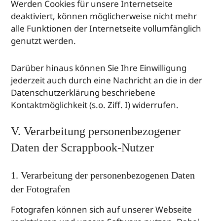
Werden Cookies für unsere Internetseite
deaktiviert, können möglicherweise nicht mehr
alle Funktionen der Internetseite vollumfänglich
genutzt werden.
Darüber hinaus können Sie Ihre Einwilligung
jederzeit auch durch eine Nachricht an die in der
Datenschutzerklärung beschriebene
Kontaktmöglichkeit (s.o. Ziff. I) widerrufen.
V. Verarbeitung personenbezogener
Daten der Scrappbook-Nutzer
1. Verarbeitung der personenbezogenen Daten
der Fotografen
Fotografen können sich auf unserer Webseite