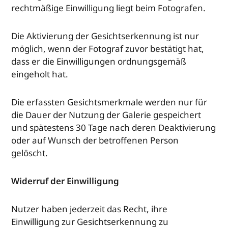
rechtmäßige Einwilligung liegt beim Fotografen.
Die Aktivierung der Gesichtserkennung ist nur
möglich, wenn der Fotograf zuvor bestätigt hat,
dass er die Einwilligungen ordnungsgemäß
eingeholt hat.
Die erfassten Gesichtsmerkmale werden nur für
die Dauer der Nutzung der Galerie gespeichert
und spätestens 30 Tage nach deren Deaktivierung
oder auf Wunsch der betroffenen Person
gelöscht.
Widerruf der Einwilligung
Nutzer haben jederzeit das Recht, ihre
Einwilligung zur Gesichtserkennung zu