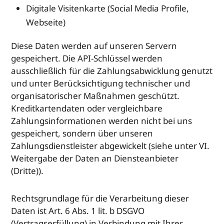
Digitale Visitenkarte (Social Media Profile,
Webseite)
Diese Daten werden auf unseren Servern
gespeichert. Die API-Schlüssel werden
ausschließlich für die Zahlungsabwicklung genutzt
und unter Berücksichtigung technischer und
organisatorischer Maßnahmen geschützt.
Kreditkartendaten oder vergleichbare
Zahlungsinformationen werden nicht bei uns
gespeichert, sondern über unseren
Zahlungsdienstleister abgewickelt (siehe unter VI.
Weitergabe der Daten an Diensteanbieter
(Dritte)).
Rechtsgrundlage für die Verarbeitung dieser
Daten ist Art. 6 Abs. 1 lit. b DSGVO
(Vertragserfüllung) in Verbindung mit Ihrer