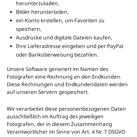
herunterzuladen,
Bilder herunterladen,
ein Konto erstellen, um Favoriten zu
speichern,
Ausdrucke und digitale Dateien kaufen,
Ihre Lieferadresse eingeben und per PayPal
oder Banküberweisung bezahlen.
Unsere Software generiert im Namen des
Fotografen eine Rechnung an den Endkunden.
Diese Rechnungen und Endkundendaten werden
auf unseren Servern gespeichert.
Wir verarbeitet diese personenbezogenen Daten
ausschließlich im Auftrag des jeweiligen
Fotografen, der in diesem Zusammenhang
Verantwortlicher im Sinne von Art. 4 Nr. 7 DSGVO