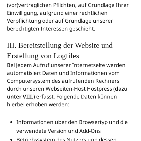
(vor)vertraglichen Pflichten, auf Grundlage Ihrer
Einwilligung, aufgrund einer rechtlichen
Verpflichtung oder auf Grundlage unserer
berechtigten Interessen geschieht.
III. Bereitstellung der Website und
Erstellung von Logfiles
Bei jedem Aufruf unserer Internetseite werden
automatisiert Daten und Informationen vom
Computersystem des aufrufenden Rechners
durch unseren Webseiten-Host Hostpress (
dazu
unter VIII
.) erfasst. Folgende Daten können
hierbei erhoben werden:
Informationen über den Browsertyp und die
verwendete Version und Add-Ons
Betriebssystem des Nutzers und dessen