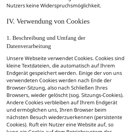
Nutzers keine Widerspruchsmöglichkeit.
IV. Verwendung von Cookies
1. Beschreibung und Umfang der
Datenverarbeitung
Unsere Webseite verwendet Cookies. Cookies sind
kleine Textdateien, die automatisch auf Ihrem
Endgerät gespeichert werden. Einige der von uns
verwendeten Cookies werden nach Ende der
Browser-Sitzung, also nach Schließen Ihres
Browsers, wieder gelöscht (sog. Sitzungs-Cookies).
Andere Cookies verbleiben auf Ihrem Endgerät
und ermöglichen uns, Ihren Browser beim
nächsten Besuch wiederzuerkennen (persistente
Cookies). Ruft ein Nutzer eine Website auf, so
kann ein Cookie auf dem Betriebssystem des