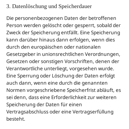
3. Datenlöschung und Speicherdauer
Die personenbezogenen Daten der betroffenen
Person werden gelöscht oder gesperrt, sobald der
Zweck der Speicherung entfällt. Eine Speicherung
kann darüber hinaus dann erfolgen, wenn dies
durch den europäischen oder nationalen
Gesetzgeber in unionsrechtlichen Verordnungen,
Gesetzen oder sonstigen Vorschriften, denen der
Verantwortliche unterliegt, vorgesehen wurde.
Eine Sperrung oder Löschung der Daten erfolgt
auch dann, wenn eine durch die genannten
Normen vorgeschriebene Speicherfrist abläuft, es
sei denn, dass eine Erforderlichkeit zur weiteren
Speicherung der Daten für einen
Vertragsabschluss oder eine Vertragserfüllung
besteht.