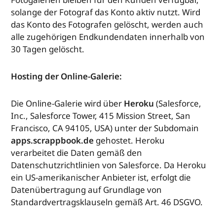
solange der Fotograf das Konto aktiv nutzt. Wird
das Konto des Fotografen gelöscht, werden auch
alle zugehörigen Endkundendaten innerhalb von
30 Tagen gelöscht.
Hosting der Online-Galerie:
Die Online-Galerie wird über
Heroku
(Salesforce,
Inc., Salesforce Tower, 415 Mission Street, San
Francisco, CA 94105, USA)
unter der Subdomain
apps.scrappbook.de
gehostet. Heroku
verarbeitet die Daten gemäß den
Datenschutzrichtlinien von Salesforce. Da Heroku
ein US-amerikanischer Anbieter ist, erfolgt die
Datenübertragung auf Grundlage von
Standardvertragsklauseln gemäß Art. 46 DSGVO.