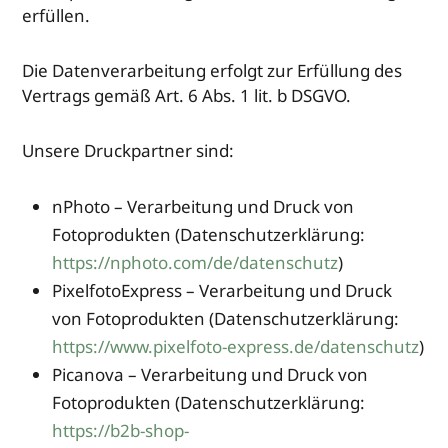
erfüllen.
Die Datenverarbeitung erfolgt zur Erfüllung des
Vertrags gemäß Art. 6 Abs. 1 lit. b DSGVO.
Unsere Druckpartner sind:
nPhoto – Verarbeitung und Druck von
Fotoprodukten (Datenschutzerklärung:
https://nphoto.com/de/datenschutz
)
PixelfotoExpress – Verarbeitung und Druck
von Fotoprodukten (Datenschutzerklärung:
https://www.pixelfoto-express.de/datenschutz
)
Picanova – Verarbeitung und Druck von
Fotoprodukten (Datenschutzerklärung:
https://b2b-shop-