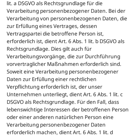
lit. a DSGVO als Rechtsgrundlage für die
Verarbeitung personenbezogener Daten. Bei der
Verarbeitung von personenbezogenen Daten, die
zur Erfüllung eines Vertrages, dessen
Vertragspartei die betroffene Person ist,
erforderlich ist, dient Art. 6 Abs. 1 lit. b DSGVO als
Rechtsgrundlage. Dies gilt auch für
Verarbeitungsvorgänge, die zur Durchführung
vorvertraglicher Maßnahmen erforderlich sind.
Soweit eine Verarbeitung personenbezogener
Daten zur Erfüllung einer rechtlichen
Verpflichtung erforderlich ist, der unser
Unternehmen unterliegt, dient Art. 6 Abs. 1 lit. c
DSGVO als Rechtsgrundlage. Für den Fall, dass
lebenswichtige Interessen der betroffenen Person
oder einer anderen natürlichen Person eine
Verarbeitung personenbezogener Daten
erforderlich machen, dient Art. 6 Abs. 1 lit. d