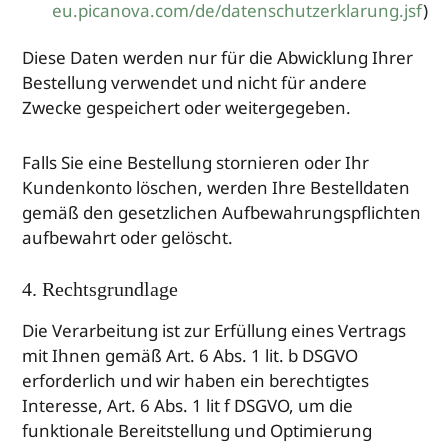
eu.picanova.com/de/datenschutzerklarung.jsf
)
Diese Daten werden nur für die Abwicklung Ihrer
Bestellung verwendet und nicht für andere
Zwecke gespeichert oder weitergegeben.
Falls Sie eine Bestellung stornieren oder Ihr
Kundenkonto löschen, werden Ihre Bestelldaten
gemäß den gesetzlichen Aufbewahrungspflichten
aufbewahrt oder gelöscht.
4. Rechtsgrundlage
Die Verarbeitung ist zur Erfüllung eines Vertrags
mit Ihnen gemäß Art. 6 Abs. 1 lit. b DSGVO
erforderlich und wir haben ein berechtigtes
Interesse, Art. 6 Abs. 1 lit f DSGVO, um die
funktionale Bereitstellung und Optimierung