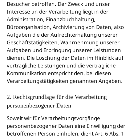
Besucher betroffen. Der Zweck und unser
Interesse an der Verarbeitung liegt in der
Administration, Finanzbuchhaltung,
Büroorganisation, Archivierung von Daten, also
Aufgaben die der Aufrechterhaltung unserer
Geschäftstätigkeiten, Wahrnehmung unserer
Aufgaben und Erbringung unserer Leistungen
dienen. Die Löschung der Daten im Hinblick auf
vertragliche Leistungen und die vertragliche
Kommunikation entspricht den, bei diesen
Verarbeitungstätigkeiten genannten Angaben.
2. Rechtsgrundlage für die Verarbeitung
personenbezogener Daten
Soweit wir für Verarbeitungsvorgänge
personenbezogener Daten eine Einwilligung der
betroffenen Person einholen, dient Art. 6 Abs. 1