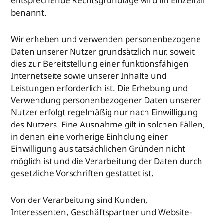
entsprechende Rechtsgrundlage wird im Einzelfall
benannt.
Wir erheben und verwenden personenbezogene
Daten unserer Nutzer grundsätzlich nur, soweit
dies zur Bereitstellung einer funktionsfähigen
Internetseite sowie unserer Inhalte und
Leistungen erforderlich ist. Die Erhebung und
Verwendung personenbezogener Daten unserer
Nutzer erfolgt regelmäßig nur nach Einwilligung
des Nutzers. Eine Ausnahme gilt in solchen Fällen,
in denen eine vorherige Einholung einer
Einwilligung aus tatsächlichen Gründen nicht
möglich ist und die Verarbeitung der Daten durch
gesetzliche Vorschriften gestattet ist.
Von der Verarbeitung sind Kunden,
Interessenten, Geschäftspartner und Website-