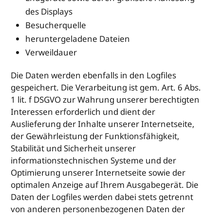
des Displays
Besucherquelle
heruntergeladene Dateien
Verweildauer
Die Daten werden ebenfalls in den Logfiles
gespeichert. Die Verarbeitung ist gem. Art. 6 Abs.
1 lit. f DSGVO zur Wahrung unserer berechtigten
Interessen erforderlich und dient der
Auslieferung der Inhalte unserer Internetseite,
der Gewährleistung der Funktionsfähigkeit,
Stabilität und Sicherheit unserer
informationstechnischen Systeme und der
Optimierung unserer Internetseite sowie der
optimalen Anzeige auf Ihrem Ausgabegerät. Die
Daten der Logfiles werden dabei stets getrennt
von anderen personenbezogenen Daten der