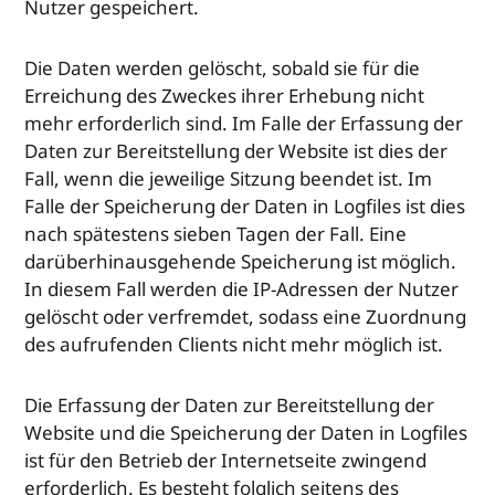
Nutzer gespeichert.
Die Daten werden gelöscht, sobald sie für die
Erreichung des Zweckes ihrer Erhebung nicht
mehr erforderlich sind. Im Falle der Erfassung der
Daten zur Bereitstellung der Website ist dies der
Fall, wenn die jeweilige Sitzung beendet ist. Im
Falle der Speicherung der Daten in Logfiles ist dies
nach spätestens sieben Tagen der Fall. Eine
darüberhinausgehende Speicherung ist möglich.
In diesem Fall werden die IP-Adressen der Nutzer
gelöscht oder verfremdet, sodass eine Zuordnung
des aufrufenden Clients nicht mehr möglich ist.
Die Erfassung der Daten zur Bereitstellung der
Website und die Speicherung der Daten in Logfiles
ist für den Betrieb der Internetseite zwingend
erforderlich. Es besteht folglich seitens des