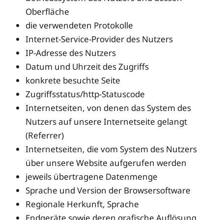
Oberfläche
die verwendeten Protokolle
Internet-Service-Provider des Nutzers
IP-Adresse des Nutzers
Datum und Uhrzeit des Zugriffs
konkrete besuchte Seite
Zugriffsstatus/http-Statuscode
Internetseiten, von denen das System des
Nutzers auf unsere Internetseite gelangt
(Referrer)
Internetseiten, die vom System des Nutzers
über unsere Website aufgerufen werden
jeweils übertragene Datenmenge
Sprache und Version der Browsersoftware
Regionale Herkunft, Sprache
Endgeräte sowie deren grafische Auflösung