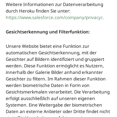
Weitere Informationen zur Datenverarbeitung
durch Heroku finden Sie unter:
https://www.salesforce.com/company/privacy/
.
Gesichtserkennung und Filterfunktion:
Unsere Website bietet eine Funktion zur
automatischen Gesichtserkennung, mit der
Gesichter auf Bildern identifiziert und gruppiert
werden. Diese Funktion ermöglicht es Nutzern,
innerhalb der Galerie Bilder anhand erkannter
Gesichter zu filtern. Im Rahmen dieser Funktion
werden biometrische Daten in Form von
Gesichtsmerkmalen verarbeitet. Die Verarbeitung
erfolgt ausschließlich auf unseren eigenen
Systemen. Eine Weitergabe der biometrischen
Daten an externe Anbieter oder Dritte findet nicht