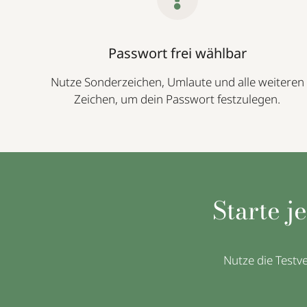
Passwort frei wählbar
Nutze Sonderzeichen, Umlaute und alle weiteren
Zeichen, um dein Passwort festzulegen.
Starte j
Nutze die Testv