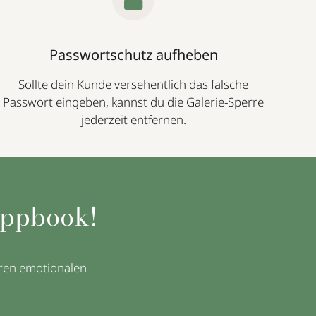
Passwortschutz aufheben
Sollte dein Kunde versehentlich das falsche
Passwort eingeben, kannst du die Galerie-Sperre
jederzeit entfernen.
rappbook!
eren emotionalen