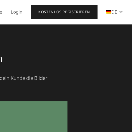
se
Login
DE
KOSTENLOS REGISTRIEREN
n
dein Kunde die Bilder