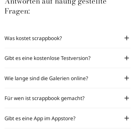
Antworten auf häufig gestellte
Fragen:
Was kostet scrappbook?
Gibt es eine kostenlose Testversion?
Wie lange sind die Galerien online?
Für wen ist scrappbook gemacht?
Gibt es eine App im Appstore?