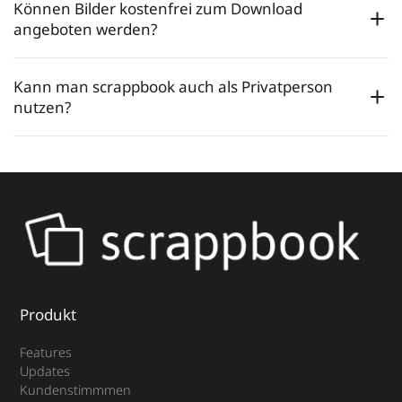
Können Bilder kostenfrei zum Download
angeboten werden?
Kann man scrappbook auch als Privatperson
nutzen?
Produkt
Features
Updates
Kundenstimmmen