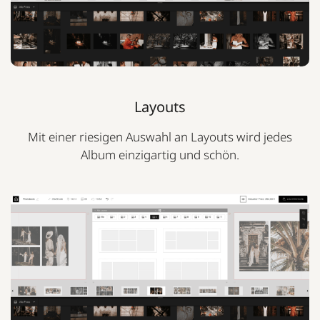
Layouts
Mit einer riesigen Auswahl an Layouts wird jedes
Album einzigartig und schön.