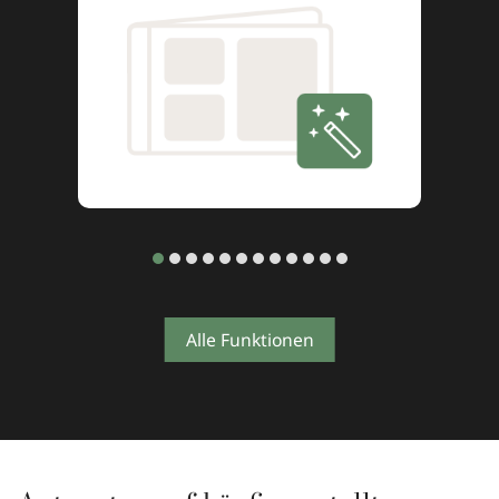
Alle Funktionen