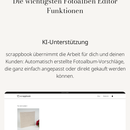
Die wichtigsten Fotoalben Editor
Funktionen
KI-Unterstützung
scrappbook übernimmt die Arbeit für dich und deinen
Kunden: Automatisch erstellte Fotoalbum-Vorschläge,
die ganz einfach angepasst oder direkt gekauft werden
können.