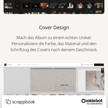
Cover Design
Mach das Album zu einem echten Unikat:
Personalisiere die Farbe, das Material und den
Schriftzug des Covers nach deinem Geschmack.