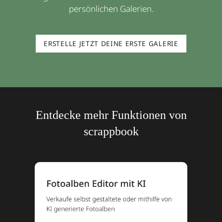
persönlichen Galerien.
ERSTELLE JETZT DEINE ERSTE GALERIE
Entdecke mehr Funktionen von
scrappbook