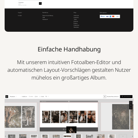
Einfache Handhabung
Mit unserem intuitiven Fotoalben-Editor und
automatischen Layout-Vorschlägen gestalten Nutzer
mühelos ein großartiges Album.