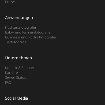
Preise
Anwendungen
Hochzeitsfotografie
Baby- und Familienfotografie
Business- und Portraitfotografie
Tierfotografie
Unternehmen
Kontakt & Support
Karriere
Server Status
FAQ
Social Media