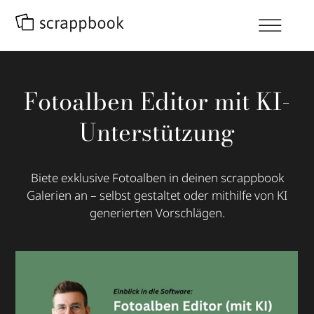
Fotoalben Editor mit KI-
Unterstützung
Biete exklusive Fotoalben in deinen scrappbook
Galerien an – selbst gestaltet oder mithilfe von KI
generierten Vorschlägen.