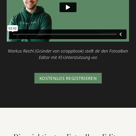
Markus Reichl (Gründer von scrappbook) stellt dir den Fotoalben
Editor mit KI-Unterstützung vor.
KOSTENLOS REGISTRIEREN