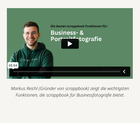
Markus Reichl (Gründer von scrappbook) zeigt die wichtigsten
Funktionen, die scrappbook für Businessfotografie bietet.