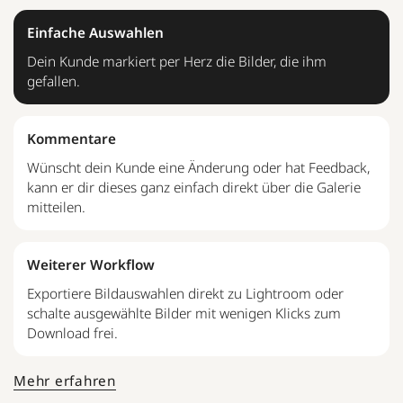
Einfache Auswahlen
Dein Kunde markiert per Herz die Bilder, die ihm
gefallen.
Kommentare
Wünscht dein Kunde eine Änderung oder hat Feedback,
kann er dir dieses ganz einfach direkt über die Galerie
mitteilen.
Weiterer Workflow
Exportiere Bildauswahlen direkt zu Lightroom oder
schalte ausgewählte Bilder mit wenigen Klicks zum
Download frei.
Mehr erfahren