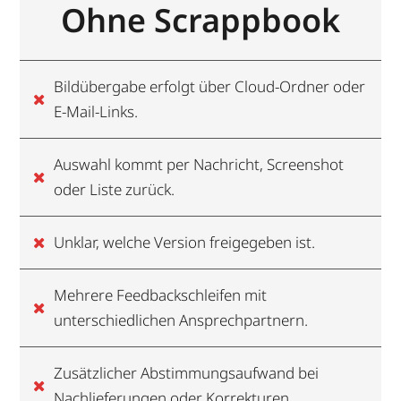
Ohne Scrappbook
Bildübergabe erfolgt über Cloud-Ordner oder
E-Mail-Links.
Auswahl kommt per Nachricht, Screenshot
oder Liste zurück.
Unklar, welche Version freigegeben ist.
Mehrere Feedbackschleifen mit
unterschiedlichen Ansprechpartnern.
Zusätzlicher Abstimmungsaufwand bei
Nachlieferungen oder Korrekturen.