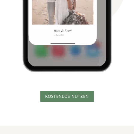
KOSTENLOS NUTZEN