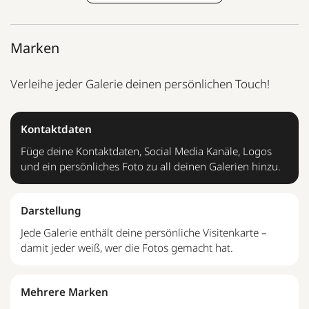
Marken
Verleihe jeder Galerie deinen persönlichen Touch!
Kontaktdaten
Füge deine Kontaktdaten, Social Media Kanäle, Logos
und ein persönliches Foto zu all deinen Galerien hinzu.
Darstellung
Jede Galerie enthält deine persönliche Visitenkarte –
damit jeder weiß, wer die Fotos gemacht hat.
Mehrere Marken