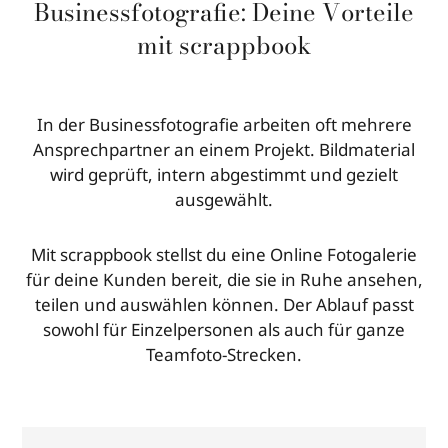
Businessfotografie: Deine Vorteile
mit scrappbook
In der Businessfotografie arbeiten oft mehrere
Ansprechpartner an einem Projekt. Bildmaterial
wird geprüft, intern abgestimmt und gezielt
ausgewählt.
Mit scrappbook stellst du eine Online Fotogalerie
für deine Kunden bereit, die sie in Ruhe ansehen,
teilen und auswählen können. Der Ablauf passt
sowohl für Einzelpersonen als auch für ganze
Teamfoto-Strecken.