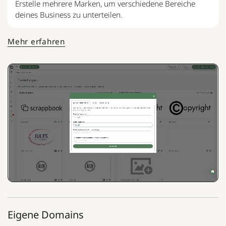
Erstelle mehrere Marken, um verschiedene Bereiche
deines Business zu unterteilen.
Mehr erfahren
Eigene Domains