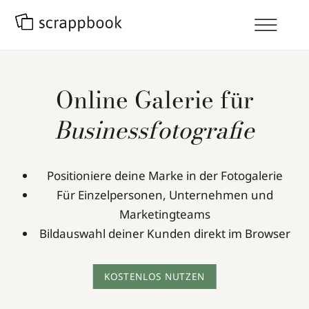
Online Galerie für
Businessfotografie
Positioniere deine Marke in der Fotogalerie
Für Einzelpersonen, Unternehmen und
Marketingteams
Bildauswahl deiner Kunden direkt im Browser
KOSTENLOS NUTZEN