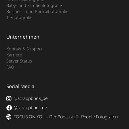
Baby- und Familienfotografie
Business- und Portraitfotografie
Tierfotografie
Unternehmen
Kontakt & Support
Karriere
Server Status
FAQ
Social Media
@scrappbook_de
@scrappbook.de
FOCUS ON YOU - Der Podcast für People Fotografen