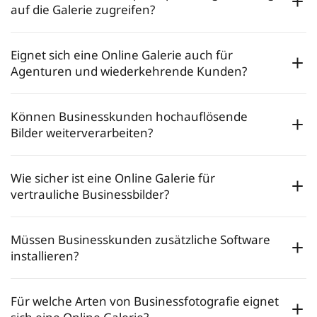
auf die Galerie zugreifen?
Eignet sich eine Online Galerie auch für
Agenturen und wiederkehrende Kunden?
Können Businesskunden hochauflösende
Bilder weiterverarbeiten?
Wie sicher ist eine Online Galerie für
vertrauliche Businessbilder?
Müssen Businesskunden zusätzliche Software
installieren?
Für welche Arten von Businessfotografie eignet