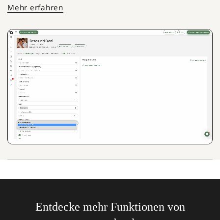
Mehr erfahren
Entdecke mehr Funktionen von