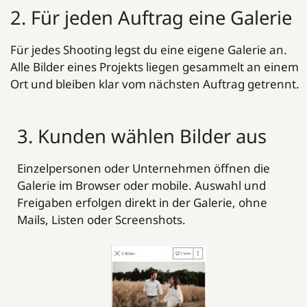
2. Für jeden Auftrag eine Galerie
Für jedes Shooting legst du eine eigene Galerie an.
Alle Bilder eines Projekts liegen gesammelt an einem
Ort und bleiben klar vom nächsten Auftrag getrennt.
3. Kunden wählen Bilder aus
Einzelpersonen oder Unternehmen öffnen die
Galerie im Browser oder mobile. Auswahl und
Freigaben erfolgen direkt in der Galerie, ohne
Mails, Listen oder Screenshots.