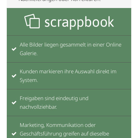
Alle Bilder liegen gesammelt in einer Online
Galerie.
Kunden markieren ihre Auswahl direkt im
System.
Freigaben sind eindeutig und
nachvollziehbar.
Marketing, Kommunikation oder
Geschäftsführung greifen auf dieselbe