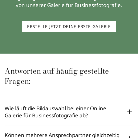
von unserer Galerie für Businessfotografie.
ERSTELLE JETZT DEINE ERSTE GALERIE
Antworten auf häufig gestellte
Fragen:
Wie läuft die Bildauswahl bei einer Online
Galerie für Businessfotografie ab?
Können mehrere Ansprechpartner gleichzeitig