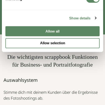
ERSTELLE JETZT DEINE ERSTE GALERIE
Show details
Allow all
Allow selection
Die wichtigsten scrappbook Funktionen
für Business- und Portraitfotografie
Auswahlsystem
Stimme dich mit deinem Kunden über die Ergebnisse
des Fotoshootings ab.