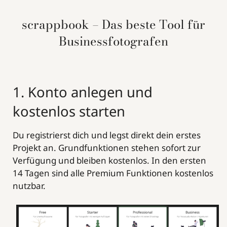
scrappbook – Das beste Tool für
Businessfotografen
1. Konto anlegen und
kostenlos starten
Du registrierst dich und legst direkt dein erstes
Projekt an. Grundfunktionen stehen sofort zur
Verfügung und bleiben kostenlos. In den ersten
14 Tagen sind alle Premium Funktionen kostenlos
nutzbar.