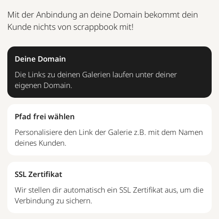
Mit der Anbindung an deine Domain bekommt dein
Kunde nichts von scrappbook mit!
Deine Domain
Die Links zu deinen Galerien laufen unter deiner
eigenen Domain.
Pfad frei wählen
Personalisiere den Link der Galerie z.B. mit dem Namen
deines Kunden.
SSL Zertifikat
Wir stellen dir automatisch ein SSL Zertifikat aus, um die
Verbindung zu sichern.