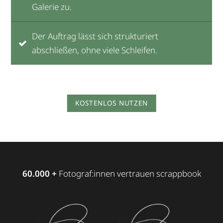
Galerie zu.
Der Auftrag lässt sich strukturiert
abschließen, ohne viele Schleifen.
KOSTENLOS NUTZEN
60.000 +
Fotograf:innen vertrauen scrappbook