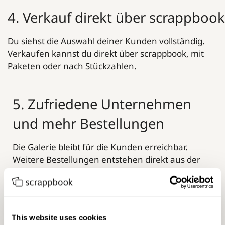
4. Verkauf direkt über scrappbook
Du siehst die Auswahl deiner Kunden vollständig.
Verkaufen kannst du direkt über scrappbook, mit
Paketen oder nach Stückzahlen.
5. Zufriedene Unternehmen
und mehr Bestellungen
Die Galerie bleibt für die Kunden erreichbar.
Weitere Bestellungen entstehen direkt aus der
Galerie. Zufriedene Unternehmen beauftragen
weitere Shootings.
This website uses cookies