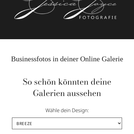
Businessfotos in deiner Online Galerie
So schön könnten deine
Galerien aussehen
Wähle dein Design: