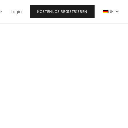
se
Login
DE
KOSTENLOS REGISTRIEREN