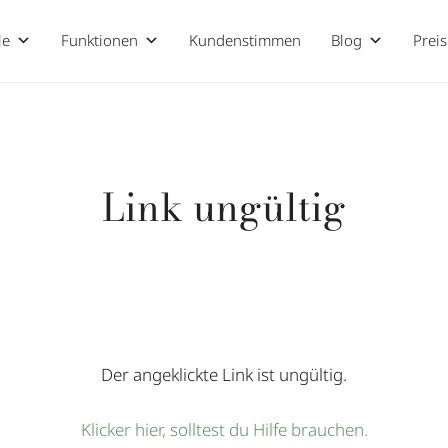
le
Funktionen
Kundenstimmen
Blog
Prei
Link ungültig
Der angeklickte Link ist ungültig.
Klicker hier, solltest du Hilfe brauchen.