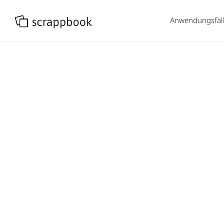
Anwendungsfäl