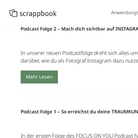
Anwendungsf
Podcast Folge 2 – Mach dich sichtbar auf INSTAGR
In unserer neuen Podcastfolge dreht sich alles u
darüber, wie du als Fotograf Instagram dazu nutz
Mehr Lesen
Podcast Folge 1 – So erreichst du deine TRAUMKUN
In der ersten Folge des FOCUS ON YOU Podcast hab