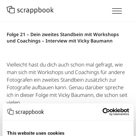
Folge 21 – Dein zweites Standbein mit Workshops
und Coachings – Interview mit Vicky Baumann
Vielleicht hast du dich auch schon mal gefragt, wie
man sich mit Workshops und Coachings für andere
Fotografen ein zweites Standbein zusätzlich zur
Fotografie aufbauen kann. Genau darüber spreche
ich in dieser Folge mit Vicky Baumann, die schon seit
vielen…
Mehr Lesen
This website uses cookies